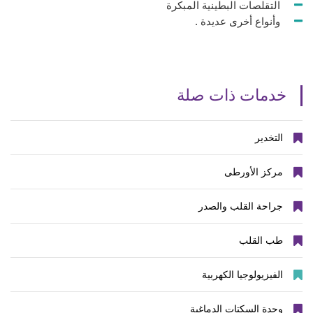
التقلصات البطينية المبكرة
وأنواع أخرى عديدة .
خدمات ذات صلة
التخدير
مركز الأورطى
جراحة القلب والصدر
طب القلب
الفيزيولوجيا الكهربية
وحدة السكتات الدماغية