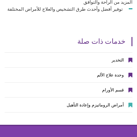
المزيد من الراحة والتوافق
توفير أفضل وأحدث طرق التشخيص والعلاج للأمراض المختلفة
خدمات ذات صلة
التخدير
وحدة علاج الألم
قسم الأورام
أمراض الروماتيزم وإعادة التأهيل