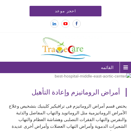
احجز موعد
القائمه
أمراض الروماتيزم وإعادة التأهيل
يختص قسم أمراض الروماتيزم فى ترافيكير كلينيك بتشخيص وعلاج
الأمراض الروماتيزمية مثل الروماتويد والتهاب المفاصل والذئبة
والنقرس والتهاب الفقرات التصلبى وهشاشة العظام والتهاب
الشعيرات الدموية وأمراض التهاب العضلات وأمراض أخرى عديدة