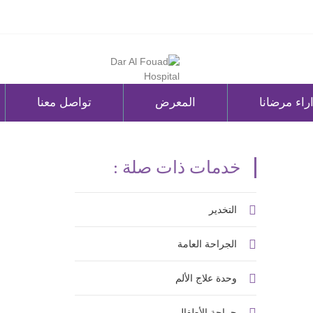
راء مرضانا
المعرض
تواصل معنا
خدمات ذات صلة :
التخدير
الجراحة العامة
وحدة علاج الألم
جراحة الأطفال